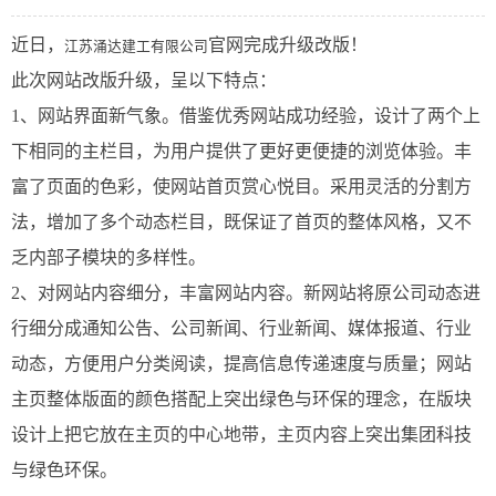
近日，
官网完成升级改版！
江苏涌达建工有限公司
此次网站改版升级，呈以下特点：
1、网站界面新气象。借鉴优秀网站成功经验，设计了两个上
下相同的主栏目，为用户提供了更好更便捷的浏览体验。丰
富了页面的色彩，使网站首页赏心悦目。采用灵活的分割方
法，增加了多个动态栏目，既保证了首页的整体风格，又不
乏内部子模块的多样性。
2、对网站内容细分，丰富网站内容。新网站将原公司动态进
行细分成通知公告、公司新闻、行业新闻、媒体报道、行业
动态，方便用户分类阅读，提高信息传递速度与质量；网站
主页整体版面的颜色搭配上突出绿色与环保的理念，在版块
设计上把它放在主页的中心地带，主页内容上突出集团科技
与绿色环保。