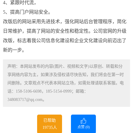
4、紧跟时代流，
5、提高门户网站安全。
改版后的网站采用先进技术，强化网站后台管理程序，简化
日常维护，提高了网站的安全性和稳定性。公司官网的升级
改版，标志着我公司信息化建设和企业文化建设向前迈出了
新的一步。
声明：本网站发布的内容(图片、视频和文字)以原创、转载和分
享网络内容为主，如果涉及侵权请尽快告知，我们将会在第一时
间删除。文章观点不代表本网站立场，如需处理请联系客服。电
话：158-5106-6698，185-5154-0999；邮箱：
348083717@qq.com。
已帮助
点赞 (
0
)
19735人