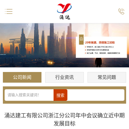


公司新闻
行业资讯
常见问题
涌达建工有限公司浙江分公司年中会议确立近中期
发展目标