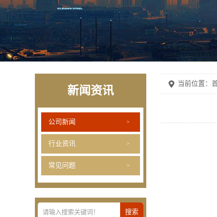
当前位置：
首
新闻资讯
公司新闻
行业资讯
常见问题