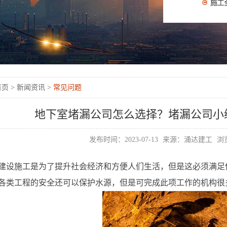
页 >
新闻资讯 >
常见问题
地下室堵漏公司怎么选择？堵漏公司小
发布时间：2023-07-13
来源：涌达建工
浏览
建设施工是为了提升社会经济和方便人们生活，但是这必须满足
各类工程的安全还可以保护水源，但是可完成此项工作的机构很