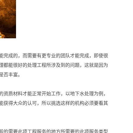
能完成的，而需要有更专业的团队才能完成，即使很
理都能很好的处理工程所涉及到的问题，这就是因为
是否丰富。
的资质材料才能正常开始工作，以地下水处理为例，
能获得大众的认可，所以挑选这样的机构必须要看其
般的需要此项工程服务的地方所需要的此项服务类型