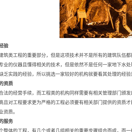
经验
建筑类工程的重要部分，但是这项技术并不是所有的建筑队伍都
专业的仪器且懂得相关的技术，但是依然不是任何一家地下水处
缺乏实践的经验，所以挑选一家较好的机构就要看其处理的经验
的资质
合法的经营手续，而工程类的机构同样需要有相关管理部门颁发
高且对工程要求更为严格的工程必须要有相关部门提供的资质才
业资质。
的服务
个整体的工程，有几个或者几组相关的重要步骤组合而成，而一