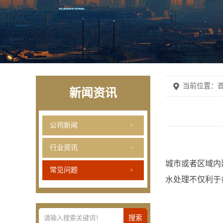
当前位置：
首
新闻资讯
公司新闻
行业资讯
城市或者区域内
常见问题
水处理不仅利于