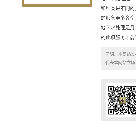
和种类是不同的
的服务更多齐全
地下水处理是几
的此项服务才能
声明：本网站发
代表本网站立场，如需