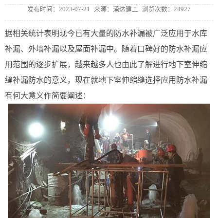
发布时间：2023-07-21
来源：涌达建工
浏览次数：24927
据相关统计表明现今已有大量的防水补漏被广泛应用于水库
补漏、外墙补漏以及屋面补漏中。随着口碑好的防水补漏应
用范围的逐步扩展，越来越多人也由此了解进行地下室伸缩
缝补漏防水的意义，现在就地下室伸缩缝选择应用防水补漏
有何大意义作简要阐述：