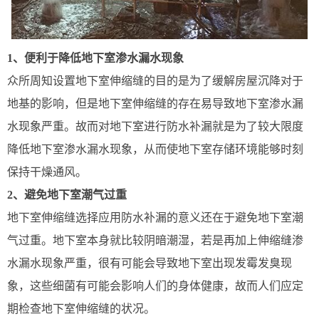
1、便利于降低地下室渗水漏水现象
众所周知设置地下室伸缩缝的目的是为了缓解房屋沉降对于
地基的影响，但是地下室伸缩缝的存在易导致地下室渗水漏
水现象严重。故而对地下室进行防水补漏就是为了较大限度
降低地下室渗水漏水现象，从而使地下室存储环境能够时刻
保持干燥通风。
2、避免地下室潮气过重
地下室伸缩缝选择应用防水补漏的意义还在于避免地下室潮
气过重。地下室本身就比较阴暗潮湿，若是再加上伸缩缝渗
水漏水现象严重，很有可能会导致地下室出现发霉发臭现
象，这些细菌有可能会影响人们的身体健康，故而人们应定
期检查地下室伸缩缝的状况。