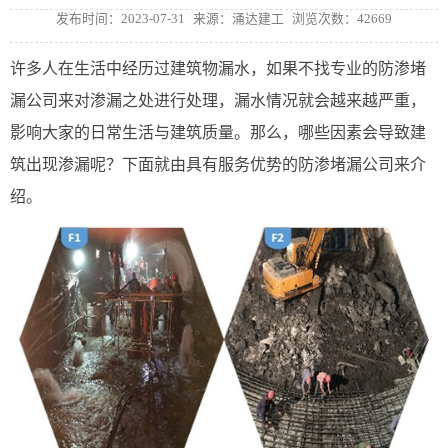
发布时间：2023-07-31
来源：涌达建工
浏览次数：42669
许多人在生活中经历过建筑物漏水，如果不找专业的防渗堵
漏‍公司来对渗漏之处进行处理，漏水情况就会越来越严重，
影响大家的日常生活与建筑质量。那么，哪些因素会导致建
筑出现渗漏呢？下面就由具有服务优势的防渗堵漏‍公司来介
绍。