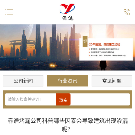


公司新闻
行业资讯
常见问题
靠谱堵漏公司科普哪些因素会导致建筑出现渗漏
呢？