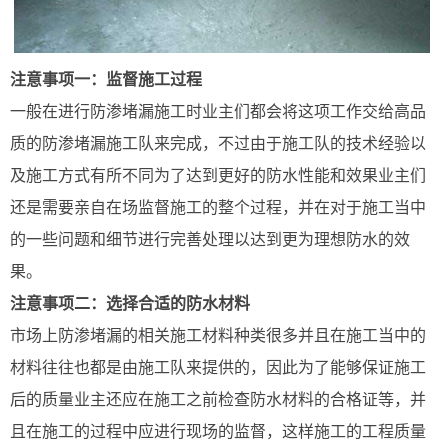
注意事项一：监督施工过程
一般在进行防渗堵漏施工时业主们都会将这项工作交给高品
质的防渗堵漏施工队来完成，不过由于施工队的技术经验以
及施工方式有所不同为了达到更好的防水性能和效果业主们
还是需要亲自在场监督施工的整个过程，并在对于施工当中
的一些问题和细节进行完善处理以达到更为理想防水的效
果。
注意事项二：选择合适的防水材料
市场上防渗堵漏的相关施工材料种类很多并且在施工当中的
材料往往也都是由施工队来提供的，因此为了能够保证施工
后的质量业主还应在施工之前检查防水材料的合格证等，并
且在施工的过程中应进行现场的监督，这样施工的工程质量