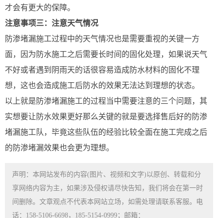
才会有更大的保障。
注意事项三：注意天气情况
防渗堵漏施工过程中的天气情况也是需要重视的关键一方
面，因为防水施工之后需要长时间的固化处理，如果说天气
不好或者遇到阴雨天的话很容易造成防水材料的固化不理
想，这也会造成施工后防水的效果无法达到理想的状态。
以上就是防渗堵漏施工的过程当中需要注意的三个问题，其
实想要让防水效果更好那么关键的就是要选择售后好的防渗
堵漏施工队，毕竟这些队伍的经验比较全面在施工完成之后
的防渗堵漏效果也会更为理想。
声明：本网站发布的内容(图片、视频和文字)以原创、转载和分
享网络内容为主，如果涉及侵权请尽快告知，我们将会在第一时
间删除。文章观点不代表本网站立场，如需处理请联系客服。电
话：158-5106-6698，185-5154-0999；邮箱：