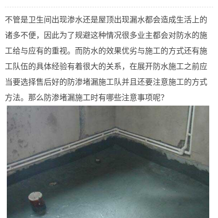
不管是卫生间出现渗水还是屋顶出现漏水都会造成生活上的
诸多不便，因此为了规避这种情况很多业主都会对防水的施
工给与应有的重视。而防水的效果优劣与施工的方式还有施
工队伍的具体经验有着很大的关系，在展开防水施工之前应
当要选择售后好的防渗堵漏施工队并且还要注意施工的方式
方法。那么防渗堵漏施工时有哪些注意事项呢？