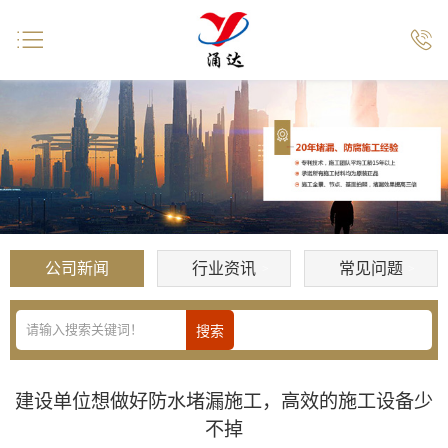


公司新闻
行业资讯
常见问题
建设单位想做好防水堵漏施工，高效的施工设备少
不掉