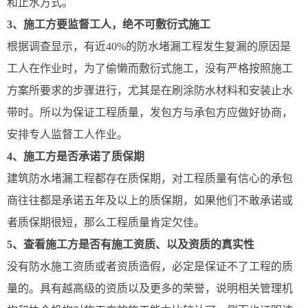
和止水方式。
3、施工方要监督工人，绝不可敷衍式施工
根据调查显示，有近40%的防水堵漏工程发生复漏的原因是
工人在作业时，为了偷懒而敷衍式施工，没有严格按照施工
方案所要求的步骤进行，尤其是在刷涂防水材料和安装止水
带时。所以为保证工程质量，发包方与承包方应做好协商，
安排专人监督工人作业。
4、施工方是否承诺了质保期
建筑防水堵漏工程都存在质保期，对工程质量有信心的承包
商往往都是承诺五年及以上的质保期，如果他们不敢承诺或
者质保期很短，那么工程质量肯定欠佳。
5、查看施工方是否有施工资质、以及资质的真实性
没有防水施工资质或者资质造假，必定是保证不了工程的质
量的。具有越高级的资质以及更多的荣誉，说明相关管理机