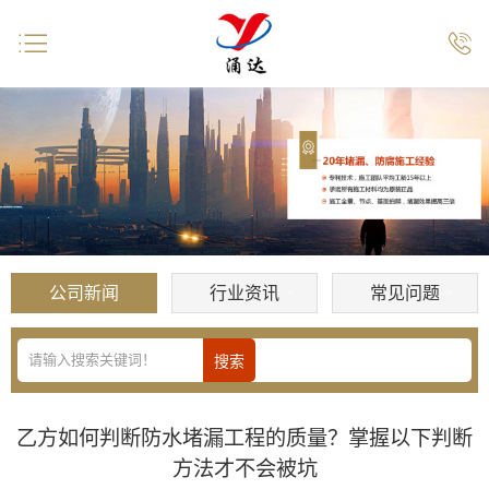


公司新闻
行业资讯
常见问题
乙方如何判断防水堵漏工程的质量？掌握以下判断
方法才不会被坑