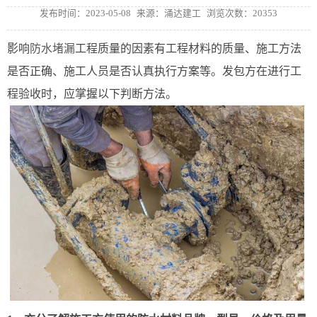
发布时间：2023-05-08
来源：涌达建工
浏览次数：20353
影响
防水堵漏
工程质量的因素有工程材料的质量、施工方法
是否正确、施工人员是否认真执行方案等。发包方在进行工
程验收时，应掌握以下判断方法。