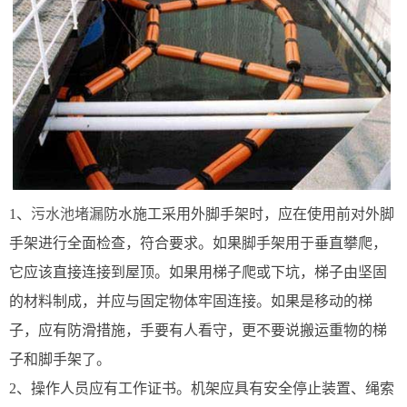
1、
污水池堵漏
防水施工采用外脚手架时，应在使用前对外脚
手架进行全面检查，符合要求。如果脚手架用于垂直攀爬，
它应该直接连接到屋顶。如果用梯子爬或下坑，梯子由坚固
的材料制成，并应与固定物体牢固连接。如果是移动的梯
子，应有防滑措施，手要有人看守，更不要说搬运重物的梯
子和脚手架了。
2、操作人员应有工作证书。机架应具有安全停止装置、绳索