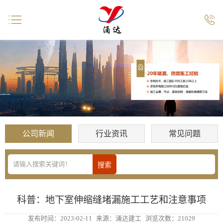


公司新闻
行业资讯
常见问题
科普：地下室伸缩缝堵漏施工工艺和注意事项
发布时间：2023-02-11
来源：涌达建工
浏览次数：21029