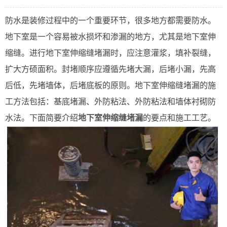
防水是装修过程中的一个重要环节，很多地方都需要防水。
地下室是一个容易被水损坏和渗漏的地方，尤其是地下室伸
缩缝。进行地下室伸缩缝堵漏时，应注意灌浆，填补裂缝，
扩大方硕面积。封堵顺序应遵循先堵大漏，后堵小漏，先高
后低，先堵墙体，后堵底板的原则。地下室伸缩缝堵漏的施
工方法包括：基底堵漏、外防粘法、外防粘法和墙体衬砌防
水法。下面简要介绍
地下室伸缩缝堵漏
的要点和施工工艺。