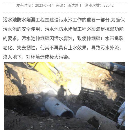
发布时间：2023-07-14
来源：涌达建工
浏览次数：22542
污水池防水堵漏
工程是建设污水池工作的重要一部分.为确保
污水池的安全使用，污水池防水堵漏工程必须满足抗渗功能
的要求。污水池伸缩缝因污水腐蚀，致使伸缩缝止水带龟裂
老化、失去韧性，使其不再具有止水效果，导致污水外流，
渗入地下，对环境造成极大污染。