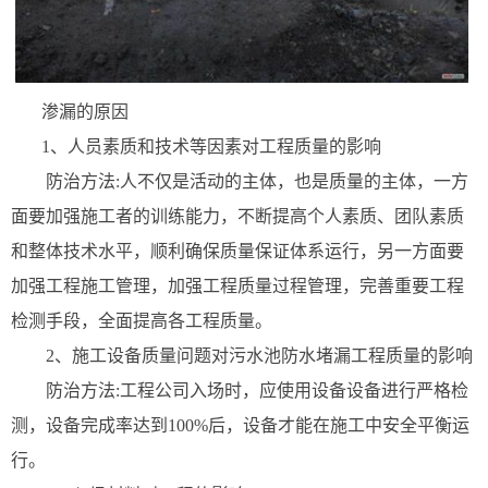
渗漏的原因
1、人员素质和技术等因素对工程质量的影响
防治方法:人不仅是活动的主体，也是质量的主体，一方
面要加强施工者的训练能力，不断提高个人素质、团队素质
和整体技术水平，顺利确保质量保证体系运行，另一方面要
加强工程施工管理，加强工程质量过程管理，完善重要工程
检测手段，全面提高各工程质量。
2、施工设备质量问题对污水池防水堵漏工程质量的影响
防治方法:工程公司入场时，应使用设备设备进行严格检
测，设备完成率达到100%后，设备才能在施工中安全平衡运
行。