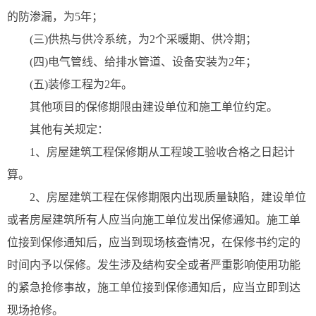
的防渗漏，为5年；
(三)供热与供冷系统，为2个采暖期、供冷期；
(四)电气管线、给排水管道、设备安装为2年；
(五)装修工程为2年。
其他项目的保修期限由建设单位和施工单位约定。
其他有关规定：
1、房屋建筑工程保修期从工程竣工验收合格之日起计
算。
2、房屋建筑工程在保修期限内出现质量缺陷，建设单位
或者房屋建筑所有人应当向施工单位发出保修通知。施工单
位接到保修通知后，应当到现场核查情况，在保修书约定的
时间内予以保修。发生涉及结构安全或者严重影响使用功能
的紧急抢修事故，施工单位接到保修通知后，应当立即到达
现场抢修。