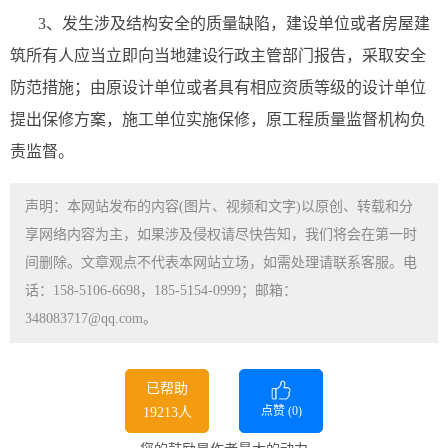
3、发生涉及结构安全的质量缺陷，建设单位或者房屋建
筑所有人应当立即向当地建设行政主管部门报告，采取安全
防范措施；由原设计单位或者具有相应资质等级的设计单位
提出保修方案，施工单位实施保修，原工程质量监督机构负
责监督。
声明：本网站发布的内容(图片、视频和文字)以原创、转载和分
享网络内容为主，如果涉及侵权请尽快告知，我们将会在第一时
间删除。文章观点不代表本网站立场，如需处理请联系客服。电
话：158-5106-6698，185-5154-0999；邮箱：
348083717@qq.com。
已帮助
点赞 (
0
)
19213人