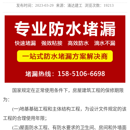
发布时间：2023-03-29
来源：涌达建工
浏览次数：19213
国家规定在正常使用条件下，房屋建筑工程的保修期限
为：
(一)地基基础工程和主体结构工程，为设计文件规定的该
工程的合理使用年限；
(二)屋面防水工程、有防水要求的卫生间、房间和外墙面