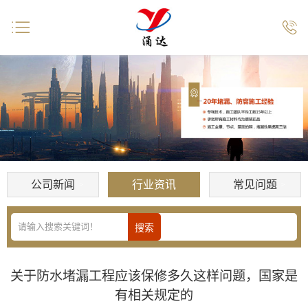


公司新闻
行业资讯
常见问题
关于防水堵漏工程应该保修多久这样问题，国家是
有相关规定的