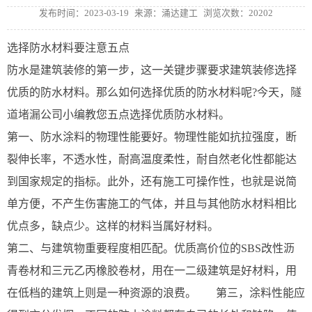
发布时间：2023-03-19
来源：涌达建工
浏览次数：20202
选择防水材料要注意五点
防水是建筑装修的第一步，这一关键步骤要求建筑装修选择
优质的防水材料。那么如何选择优质的防水材料呢?今天，
隧
道堵漏
公司小编教您五点选择优质防水材料。
第一、防水涂料的物理性能要好。物理性能如抗拉强度，断
裂伸长率，不透水性，耐高温度柔性，耐自然老化性都能达
到国家规定的指标。此外，还有施工可操作性，也就是说简
单方便，不产生伤害施工的气体，并且与其他防水材料相比
优点多，缺点少。这样的材料当属好材料。
第二、与建筑物重要程度相匹配。优质高价位的SBS改性沥
青卷材和三元乙丙橡胶卷材，用在一二级建筑是好材料，用
在低档的建筑上则是一种资源的浪费。 第三，涂料性能应