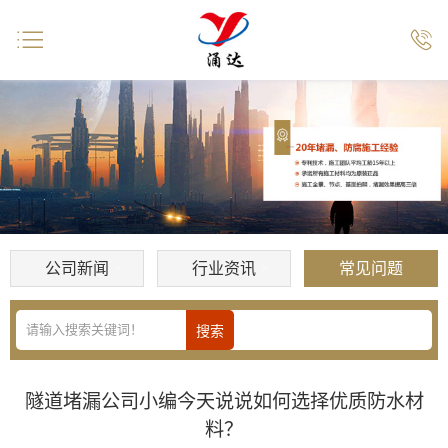


公司新闻
行业资讯
常见问题
隧道堵漏公司小编今天说说如何选择优质防水材
料？