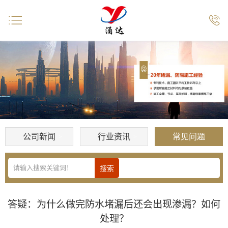


公司新闻
行业资讯
常见问题
答疑：为什么做完防水堵漏后还会出现渗漏？如何
处理？