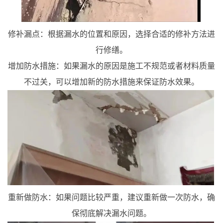
修补漏点：根据漏水的位置和原因，选择合适的修补方法进
行修缮。
增加防水措施：如果漏水的原因是施工不规范或者材料质量
不过关，可以增加新的防水措施来保证防水效果。
重新做防水：如果问题比较严重，建议重新做一次防水，确
保彻底解决漏水问题。