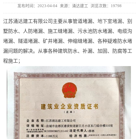
发布时间：2023-04-04
来源：涌达建工
浏览次数：19798
江苏涌达建工有限公司主要从事管道堵漏、
地下室堵漏
、别
墅防水、人防堵漏、施工缝堵漏、污水池防水堵漏、电缆沟
堵漏、隧道堵漏、矿井堵漏、伸缩缝堵漏、各种疑难防水堵
漏问题的解决。从事各种建筑防水、补漏、加固、防腐等工
程施工；