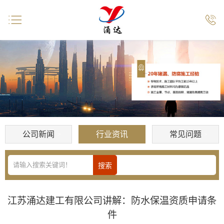


公司新闻
行业资讯
常见问题
江苏涌达建工有限公司讲解：防水保温资质申请条
件