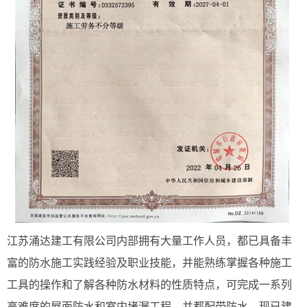
江苏涌达建工有限公司内部拥有大量工作人员，都已具备丰
富的防水施工实践经验及职业技能，并能熟练掌握各种施工
工具的操作和了解各种防水材料的性质特点，可完成一系列
高难度的屋面防水和室内堵漏工程，并都配带防水。现已建