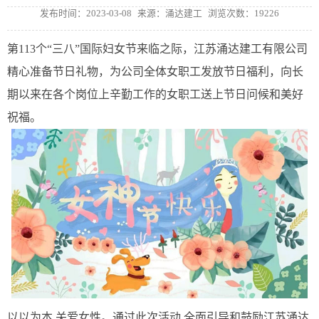
发布时间：2023-03-08
来源：涌达建工
浏览次数：19226
第113个“三八”国际妇女节来临之际，江苏涌达建工有限公司
精心准备节日礼物，为公司全体女职工发放节日福利，向长
期以来在各个岗位上辛勤工作的女职工送上节日问候和美好
祝福。
以以为本,关爱女性。通过此次活动,全面引导和鼓励江苏涌达