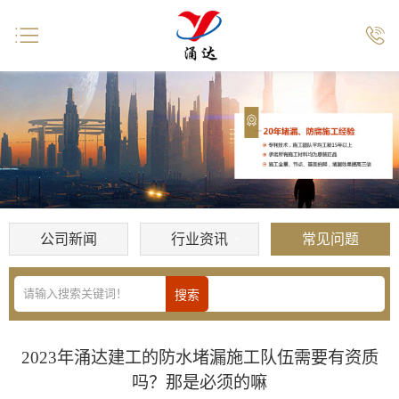


公司新闻
行业资讯
常见问题
2023年涌达建工的防水堵漏施工队伍需要有资质
吗？那是必须的嘛