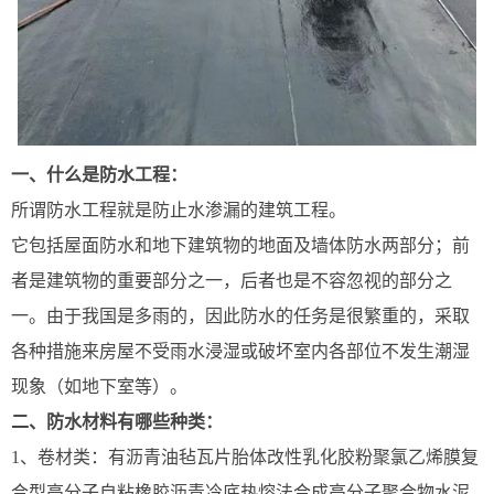
一、什么是防水工程：
所谓防水工程就是防止水渗漏的建筑工程。
它包括屋面防水和地下建筑物的地面及墙体防水两部分；前
者是建筑物的重要部分之一，后者也是不容忽视的部分之
一。由于我国是多雨的，因此防水的任务是很繁重的，采取
各种措施来房屋不受雨水浸湿或破坏室内各部位不发生潮湿
现象（如地下室等）。
二、防水材料有哪些种类：
1、卷材类：有沥青油毡瓦片胎体改性乳化胶粉聚氯乙烯膜复
合型高分子自粘橡胶沥青冷底热熔法合成高分子聚合物水泥