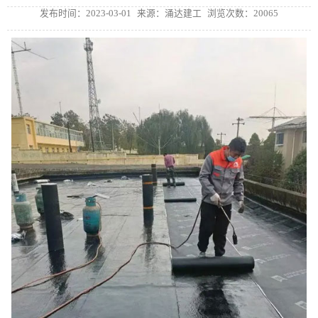
发布时间：2023-03-01
来源：涌达建工
浏览次数：20065