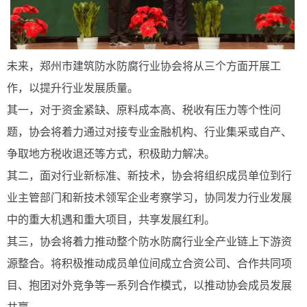
未来，郑州市建筑防水防腐行业协会将从三个方面开展工
作，以提升行业发展质量。
其一，对于资金紧缺、原料成本高、税收有压力等个性问
题，协会将着力通过对接专业金融机构、行业集采或自产、
争取地方税收退还等方式，积极助力解决。
其二，面对行业新标准、新技术，协会将组织成员单位到行
业主管部门和新技术领军企业考察学习，协同发力行业发展
中的重大机遇和重大项目，共享发展红利。
其三，协会将着力推动整个防水防腐行业全产业链上下游资
源整合。将积极推动成员单位间成立合资公司、合作共同项
目、抱团对外竞争等一系列合作模式，以推动协会成员发展