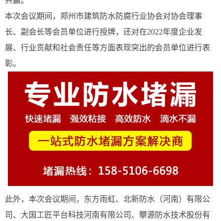
共赢。
本次会议期间，郑州市建筑防水防腐行业协会对协会理事
长、副会长等会员单位进行授牌，还对在2022年度企业发
展、行业贡献和社会责任等方面表现突出的会员单位进行表
彰。
此外，本次会议期间，东方雨虹、北新防水（河南）有限公
司、大国工匠平台科技河南有限公司、攀源防水技术股份有