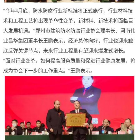
“今年4月底，防水防腐行业新标准将正式施行，行业材料技
术和工程工艺将出现革命性变革，新材料、新技术将面临巨
大发展机遇。”郑州市建筑防水防腐行业协会理事长、河南伟
业昌华集团董事长王鹏表示，经济总体向好，行业也迎来触
底反弹关键节点，未来行业工程量有望迎来爆发式增长。
“面对行业变革，如何提高服务质量和促进行业健康发展，将
成为协会下一步的工作重点。”王鹏表示。