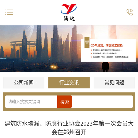


公司新闻
行业资讯
常见问题
建筑防水堵漏、防腐行业协会2023年第一次会员大
会在郑州召开