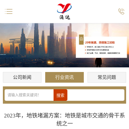


公司新闻
行业资讯
常见问题
2023年，地铁堵漏方案：地铁是城市交通的骨干系
统之一