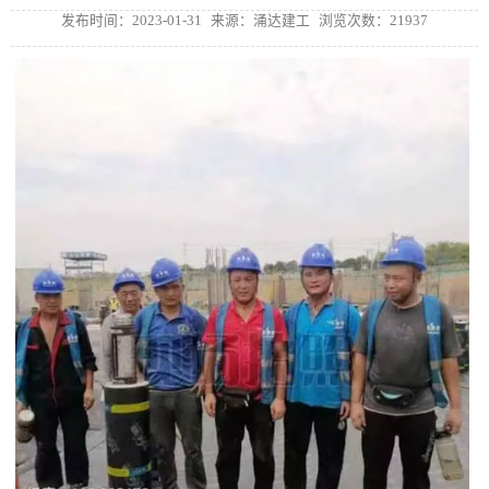
发布时间：2023-01-31
来源：涌达建工
浏览次数：21937