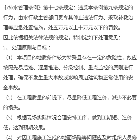
市排水管理条例》第十七条规定：违反本条例第九条规定的
行为，由水行政主管部门责令其停止违法行为、采取补救治
理等应急处置措施，处五万元以上十万元以下的罚款。
因此依据相关法律法规的规定，特制定如下处理意见：
2、 处理原则与目标 ：
（1） 本项目的地质条件较为特殊且存在一定的危险性，故应
按照先易后难、逐层推进、分级控制、重点监控的原则进行
处理，确保不发生重大事故或影响周边建筑物正常使用的安
全事故。
（2） 在工程质量的前提下，尽量降低工程造价，减少不必要
的损失。
（3） 根据现场实际情况合理安排工序，做到工期短、造价
低，达到预期效果。
（4） 对因工程施工造成的地面塌陷等问题应及时组织人员修