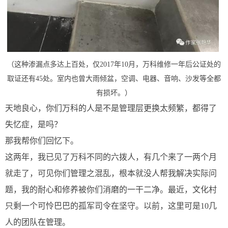
（这种渗漏点多达上百处，仅2017年10月，万科维修一年后公证处的
取证还有45处。室内也曾大雨倾盆，空调、电器、音响、沙发等全都
有损坏。）
天地良心，你们万科的人是不是管理层更换太频繁，都得了
失忆症，是吗？
那我帮你们回忆下。
这两年，我已见了万科不同的六拨人，有几个来了一两个月
就走了，可见你们管理之混乱，根本就没人帮我解决实际问
题，我的耐心和修养被你们消磨的一干二净。最近，文化村
只剩一个可怜巴巴的孤军司令在坚守。以前，这里可是10几
人的团队在管理。