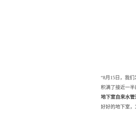
“8月15日，
积满了接近一半
地下室自来水管
好好的地下室，