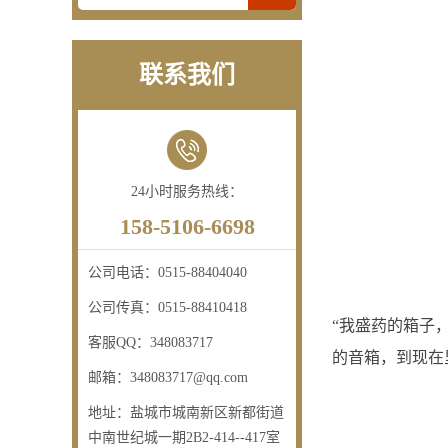
联系我们
24小时服务热线：
158-5106-6698
公司电话：
0515-88404040
公司传真：
0515-88410418
“我盛药的箱子
客服QQ：
348083717
的音箱，到现在
邮箱：
348083717@qq.com
地址：
盐城市城南新区新都街道
中南世纪城一期2B2-414--417室