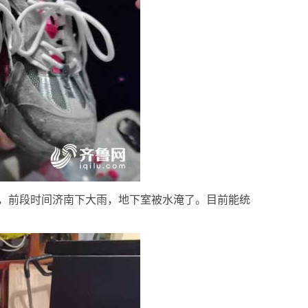
，前段时间济南下大雨，地下室被水淹了。目前能统