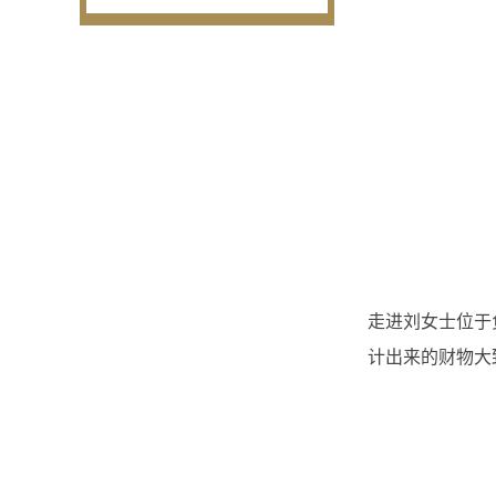
走进刘女士位于
计出来的财物大