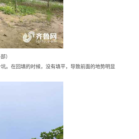
外部）
个坑。在回填的时候，没有填平，导致前面的地势明显