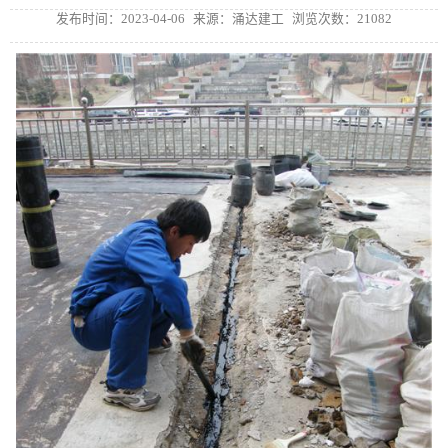
发布时间：2023-04-06
来源：涌达建工
浏览次数：21082