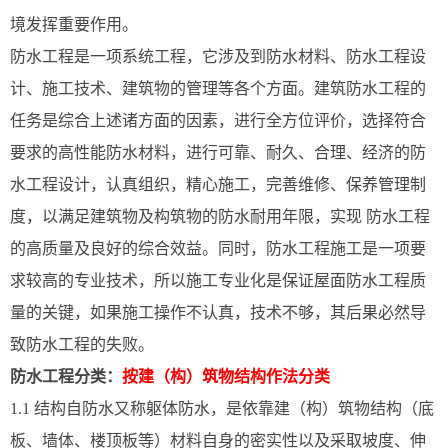
境发挥重要作用。
防水工程是一项系统工程，它涉及到防水材料、防水工程设
计、施工技术、建筑物的管理等各个方面。建筑防水工程的
任务是综合上述诸方面的因素，进行全方位评价，选择符合
要求的高性能防水材料，进行可靠、耐久、合理、经济的防
水工程设计，认真组织，精心施工，完善维修、保养管理制
度，以满足建筑物及构筑物的防水耐用年限，实现 防水工程
的高质量及良好的综合效益。同时，防水工程施工是一项要
求较高的专业技术，所以施工专业化是保证屋面防水工程质
量的关键，如果施工操作不认真，技术不够，其后果必然导
致防水工程的失败。
防水工程分类：
按建（构）筑物结构作法分类
1.1 结构自防水又称躯体防水，是依靠建（构）筑物结构（底
板、墙体、楼顶板等）材料自身的密实性以及采取坡度、伸