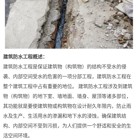
建筑防水工程概述：
建筑防水工程是保证建筑物（构筑物）的结构不受水的侵
袭、内部空间受水的危害的一项分部工程，建筑防水工程在
整个建筑工程中占有重要的地位。 建筑防水工程涉及到建筑
物（构筑物）的地下室、墙地面、墙身、屋顶等诸多部位，
其功能就是要使建筑物或构筑物在设计耐久年限内，防止雨
水及生产、生活用水的渗漏和地下水的浸蚀，确保建筑结
构、内部空间不受到污损，为人们提供一个舒适和安全的生
活空间环境。