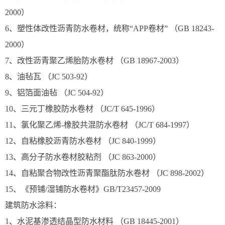
2000）
6、塑性体改性沥青防水卷材，统称“APP卷材” （GB 18243-
2000）
7、改性沥青聚乙烯胎防水卷材 （GB 18967-2003）
8、油毡瓦 （JC 503-92）
9、铝箔面油毡 （JC 504-92）
10、三元丁橡胶防水卷材 （JC/T 645-1996）
11、氯化聚乙烯-橡胶共混防水卷材 （JC/T 684-1997）
12、自粘橡胶沥青防水卷材 （JC 840-1999）
13、高分子防水卷材胶粘剂 （JC 863-2000）
14、自粘聚合物改性沥青聚酯肽防水卷材 （JC 898-2002）
15、《预铺/湿铺防水卷材》GB/T23457-2009
建筑防水涂料：
1、水泥基渗透结晶型防水材料 （GB 18445-2001）