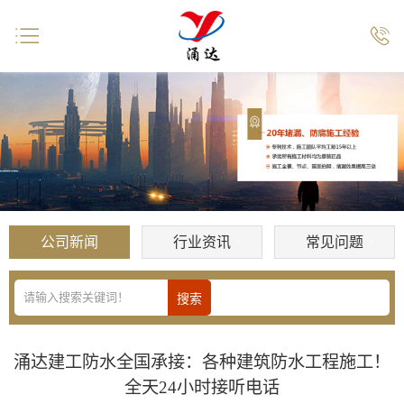


公司新闻
行业资讯
常见问题
涌达建工防水全国承接：各种建筑防水工程施工！
全天24小时接听电话