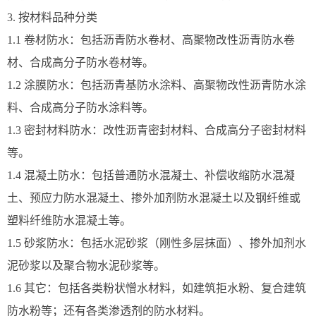
3. 按材料品种分类
1.1 卷材防水：包括沥青防水卷材、高聚物改性沥青防水卷
材、合成高分子防水卷材等。
1.2 涂膜防水：包括沥青基防水涂料、高聚物改性沥青防水涂
料、合成高分子防水涂料等。
1.3 密封材料防水：改性沥青密封材料、合成高分子密封材料
等。
1.4 混凝土防水：包括普通防水混凝土、补偿收缩防水混凝
土、预应力防水混凝土、掺外加剂防水混凝土以及钢纤维或
塑料纤维防水混凝土等。
1.5 砂浆防水：包括水泥砂浆（刚性多层抹面）、掺外加剂水
泥砂浆以及聚合物水泥砂浆等。
1.6 其它：包括各类粉状憎水材料，如建筑拒水粉、复合建筑
防水粉等；还有各类渗透剂的防水材料。