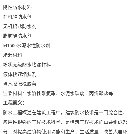
刚性防水材料
有机硅防水剂
无机铝盐防水剂
脂肪酸防水剂
M1500水泥水性防水剂
堵漏材料
粉状无级防水堵漏材料
液体快速堵漏剂
遇水膨胀橡胶条
注浆材料：水溶性聚氨酯、水泥水玻璃、丙烯酸盐等
工程意义：
防水工程概述在建筑工程中，建筑防水技术是一门综合性、
应用性很强的工程技术科学，是建筑工程技术的重要组成部
分，对提高建筑物使用功能和生产、生活质量，改善人居环