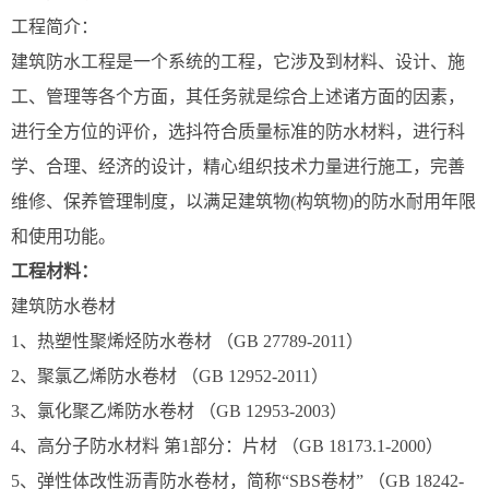
工程简介：
建筑防水工程是一个系统的工程，它涉及到材料、设计、施
工、管理等各个方面，其任务就是综合上述诸方面的因素，
进行全方位的评价，选抖符合质量标准的防水材料，进行科
学、合理、经济的设计，精心组织技术力量进行施工，完善
维修、保养管理制度，以满足建筑物(构筑物)的防水耐用年限
和使用功能。
工程材料：
建筑防水卷材
1、热塑性聚烯烃防水卷材 （GB 27789-2011）
2、聚氯乙烯防水卷材 （GB 12952-2011）
3、氯化聚乙烯防水卷材 （GB 12953-2003）
4、高分子防水材料 第1部分：片材 （GB 18173.1-2000）
5、弹性体改性沥青防水卷材，简称“SBS卷材” （GB 18242-