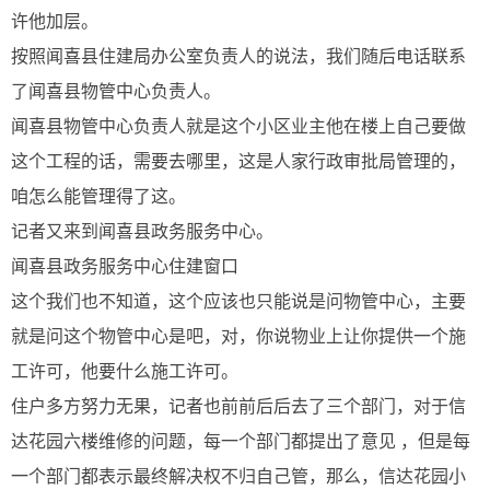
许他加层。
按照闻喜县住建局办公室负责人的说法，我们随后电话联系
了闻喜县物管中心负责人。
闻喜县物管中心负责人就是这个小区业主他在楼上自己要做
这个工程的话，需要去哪里，这是人家行政审批局管理的，
咱怎么能管理得了这。
记者又来到闻喜县政务服务中心。
闻喜县政务服务中心住建窗口
这个我们也不知道，这个应该也只能说是问物管中心，主要
就是问这个物管中心是吧，对，你说物业上让你提供一个施
工许可，他要什么施工许可。
住户多方努力无果，记者也前前后后去了三个部门，对于信
达花园六楼维修的问题，每一个部门都提出了意见 ，但是每
一个部门都表示最终解决权不归自己管，那么，信达花园小