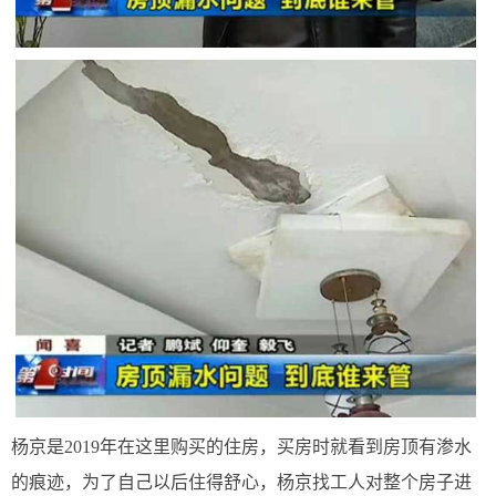
杨京是2019年在这里购买的住房，买房时就看到房顶有渗水
的痕迹，为了自己以后住得舒心，杨京找工人对整个房子进