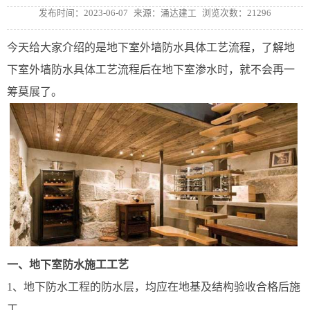
发布时间：2023-06-07
来源：涌达建工
浏览次数：21296
今天给大家介绍的是地下室外墙防水具体工艺流程，了解地
下室外墙防水具体工艺流程后在地下室渗水时，就不会再一
筹莫展了。
一、地下室防水施工工艺
1、地下防水工程的防水层，均应在地基及结构验收合格后施
工。