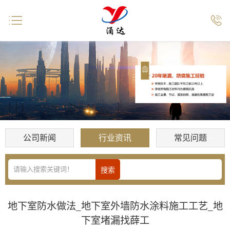


公司新闻
行业资讯
常见问题
地下室防水做法_地下室外墙防水涂料施工工艺_地
下室堵漏找薛工