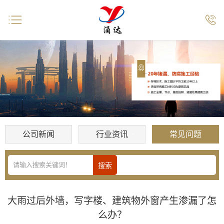


公司新闻
行业资讯
常见问题
大雨过后外墙，写字楼、建筑物外窗产生渗漏了怎
么办？