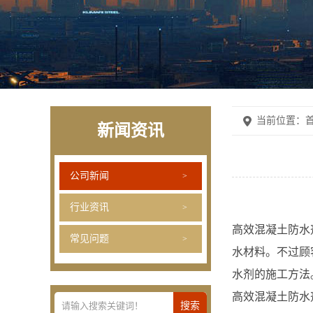
当前位置：
首
新闻资讯
公司新闻
行业资讯
高效混凝土防水
常见问题
水材料。不过顾
水剂的施工方法
高效混凝土防水