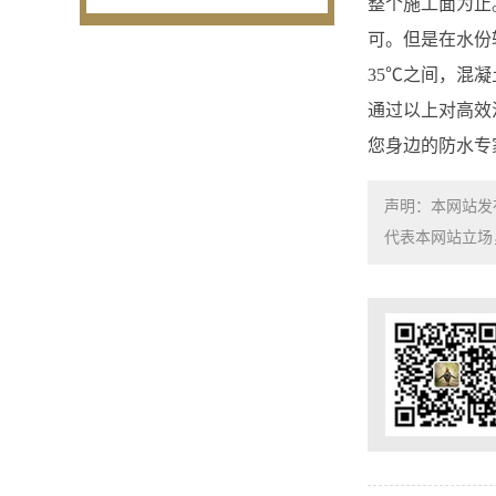
整个施工面为止
可。但是在水份
35℃之间，混凝
通过以上对高效
您身边的防水专
声明：本网站发
代表本网站立场，如需