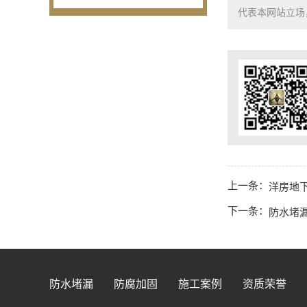
代表本网站立场，如需
上一条：
洋房地下
下一条：
防水堵
防水堵漏
防腐加固
施工案例
资质荣誉