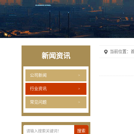
当前位置：
首
新闻资讯
公司新闻
行业资讯
常见问题