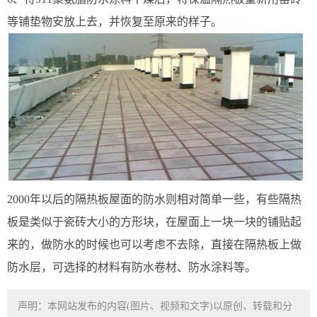
等铺垫物安放上去，并恢复至原来的样子。
2000年以后的隔热板屋面的防水则相对简单一些，有些隔热
板是类似于瓷砖大小的方形块，在屋面上一块一块的铺贴起
来的，做防水的时候也可以考虑不去除，直接在隔热板上做
防水层，可选择的材料有防水卷材、防水涂料等。
声明：本网站发布的内容(图片、视频和文字)以原创、转载和分