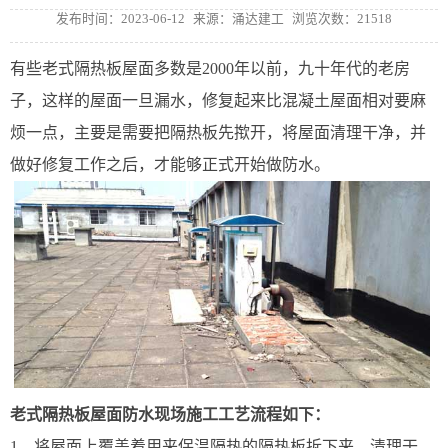
发布时间：2023-06-12
来源：涌达建工
浏览次数：21518
有些老式隔热板屋面多数是2000年以前，九十年代的老房
子，这样的屋面一旦漏水，修复起来比混凝土屋面相对要麻
烦一点，主要是需要把隔热板先揿开，将屋面清理干净，并
做好修复工作之后，才能够正式开始做防水。
老式隔热板屋面防水现场施工工艺流程如下：
1、将屋面上覆盖着用来保温隔热的隔热板拆下来，清理干