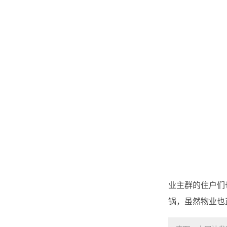
业主群的住户们
锅，虽然物业也