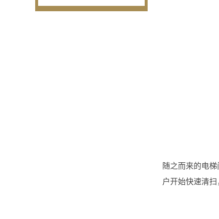
随之而来的电梯
户开始快速清扫