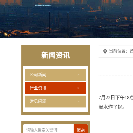
当前位置：
首
新闻资讯
公司新闻
行业资讯
7月22日下午
常见问题
漏水炸了锅。