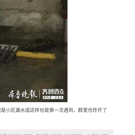
但是小区漏水成这样也是第一次遇到，群里也炸开了