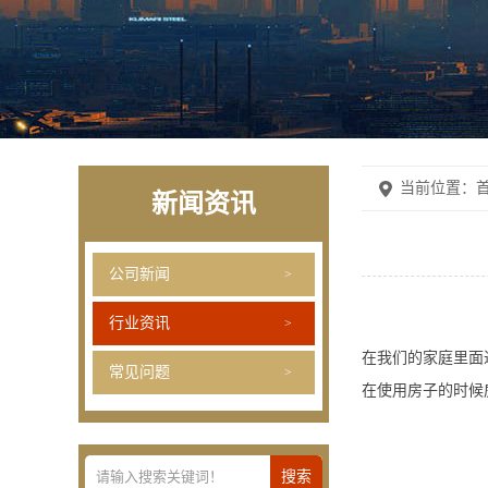
当前位置：
首
新闻资讯
公司新闻
行业资讯
在我们的家庭里面
常见问题
在使用房子的时候