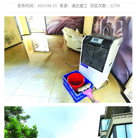
发布时间：2023-06-25
来源：涌达建工
浏览次数：22791