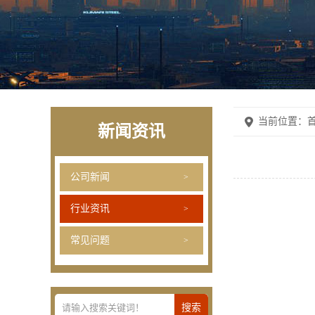
当前位置：
首
新闻资讯
公司新闻
行业资讯
常见问题