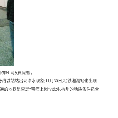
中穿过 网友微博照片
线城站站出现渗水现象;11月30日,地铁湘湖站也出现
通的地铁是否是“带病上岗”?此外,杭州的地质条件适合