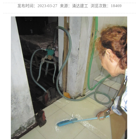
发布时间：2023-03-27
来源：涌达建工
浏览次数：18469