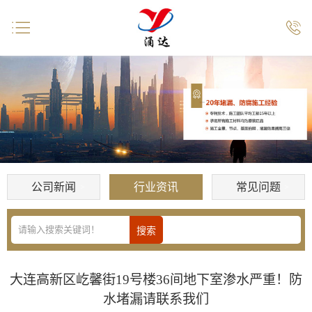


公司新闻
行业资讯
常见问题
大连高新区屹馨街19号楼36间地下室渗水严重！防
水堵漏请联系我们