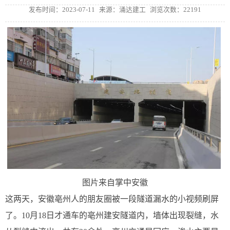
发布时间：2023-07-11
来源：涌达建工
浏览次数：22191
图片来自掌中安徽
这两天，安徽亳州人的朋友圈被一段隧道漏水的小视频刷屏
了。10月18日才通车的亳州建安隧道内，墙体出现裂缝，水