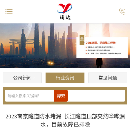


公司新闻
行业资讯
常见问题
2023南京隧道防水堵漏_长江隧道顶部突然哗哗漏
水，目前故障已排除