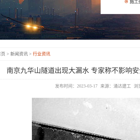
页 >
新闻资讯 >
行业资讯
南京九华山隧道出现大漏水 专家称不影响
发布时间：2023-03-17
来源：涌达建工
浏览