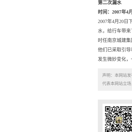
第二次漏水
时间：2007年4
2007年4月
水，给行车带来
时任南京城建集
他们已采取引导
发生微妙变化，
声明：本网站发
代表本网站立场，如需