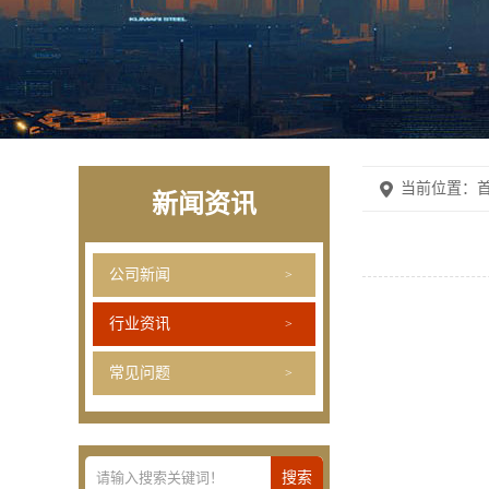
当前位置：
首
新闻资讯
公司新闻
行业资讯
常见问题