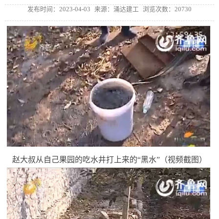
发布时间：2023-04-03
来源：涌达建工
浏览次数：20730
赵大叔从自己果园的吃水井打上来的“黑水”（视频截图）