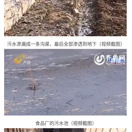
污水渗漏成一条沟渠，最后全部渗透到地下（视频截图）
食品厂的污水池（视频截图）