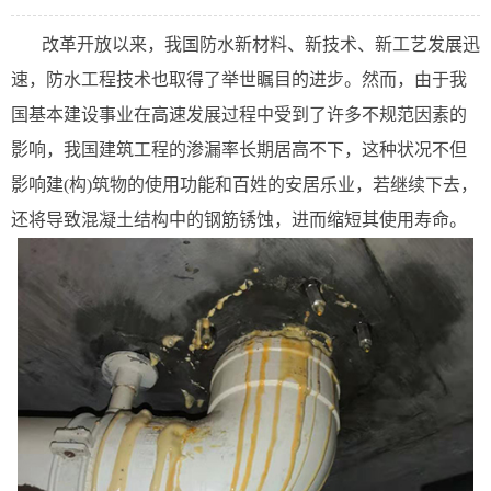
改革开放以来，我国防水新材料、新技术、新工艺发展迅
速，防水工程技术也取得了举世瞩目的进步。然而，由于我
国基本建设事业在高速发展过程中受到了许多不规范因素的
影响，我国建筑工程的渗漏率长期居高不下，这种状况不但
影响建(构)筑物的使用功能和百姓的安居乐业，若继续下去，
还将导致混凝土结构中的钢筋锈蚀，进而缩短其使用寿命。