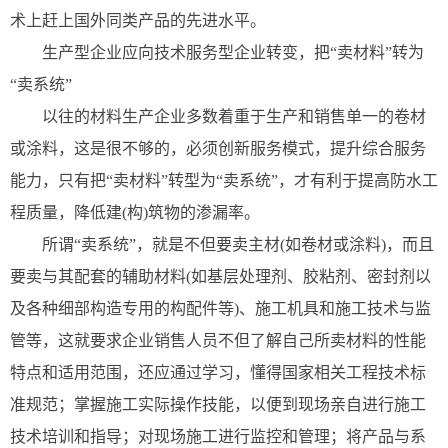
术上赶上国外同类产品的先进水平。
生产型企业应向技术服务型企业转变，把“卖材料”转为
“卖系统”
以往的材料生产企业多数着重于生产和销售单一的卷材
或涂料，这是很不够的，必须创新服务模式，提升综合服务
能力，只有把“卖材料”转型为“卖系统”，才有利于提高防水工
程质量，降低建(构)筑物的渗漏率。
所谓“卖系统”，就是不但要卖主材(如卷材或涂料)，而且
要卖与其配套的辅助材料(如基层处理剂、胶粘剂、密封剂以
及各种细部构造专用的构配件等)、施工机具和施工技术与监
管等，这就要求企业销售人员不但了解自己所卖材料的性能
特点和适用范围，还应通过学习，懂得国家相关工程技术标
准规范；掌握施工实际操作技能，以便到现场亲自进行施工
技术培训和指导；对现场施工进行监控和管理；将产品与系