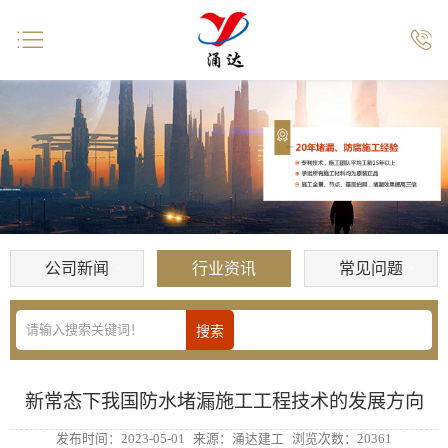


公司新闻
行业资讯
常见问题
新常态下我国防水堵漏施工工程技术的发展方向
发布时间：2023-05-01
来源：涌达建工
浏览次数：20361