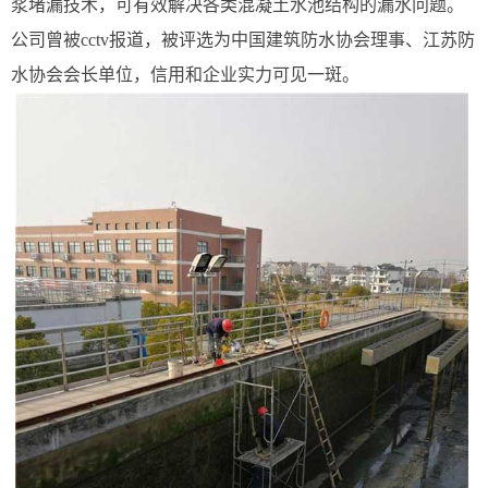
浆堵漏技术，可有效解决各类混凝土水池结构的漏水问题。
公司曾被cctv报道，被评选为中国建筑防水协会理事、江苏防
水协会会长单位，信用和企业实力可见一斑。