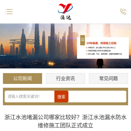


公司新闻
行业资讯
常见问题
浙江水池堵漏公司哪家比较好？浙江水池漏水防水
维修施工团队正式成立