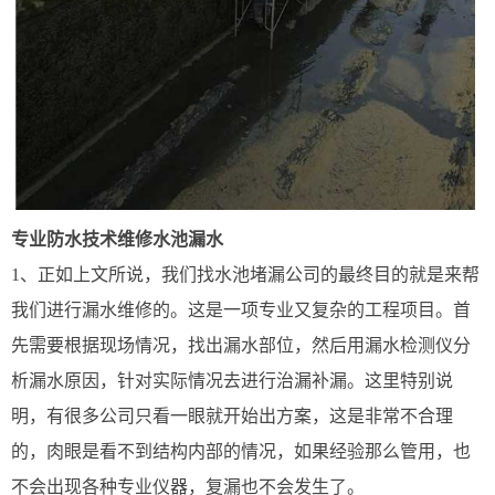
专业防水技术维修水池漏水
1、正如上文所说，我们找水池堵漏公司的最终目的就是来帮
我们进行漏水维修的。这是一项专业又复杂的工程项目。首
先需要根据现场情况，找出漏水部位，然后用漏水检测仪分
析漏水原因，针对实际情况去进行治漏补漏。这里特别说
明，有很多公司只看一眼就开始出方案，这是非常不合理
的，肉眼是看不到结构内部的情况，如果经验那么管用，也
不会出现各种专业仪器，复漏也不会发生了。