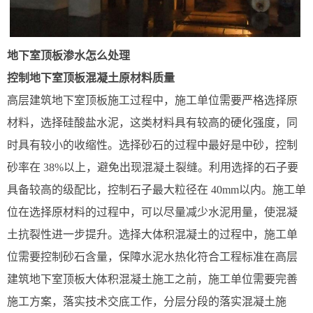
地下室顶板渗水怎么处理
控制地下室顶板混凝土原材料质量
高层建筑地下室顶板施工过程中，施工单位需要严格选择原
材料，选择硅酸盐水泥，这类材料具有较高的硬化强度，同
时具有较小的收缩性。选择砂石的过程中最好是中砂，控制
砂率在 38%以上，避免出现混凝土裂缝。利用选择的石子要
具备较高的级配比，控制石子最大粒径在 40mm以内。施工单
位在选择原材料的过程中，可以尽量减少水泥用量，使混凝
土抗裂性进一步提升。选择大体积混凝土的过程中，施工单
位需要控制砂石含量，保障水泥水热化符合工程标准在高层
建筑地下室顶板大体积混凝土施工之前，施工单位需要完善
施工方案，落实技术交底工作，分层分段的落实混凝土施