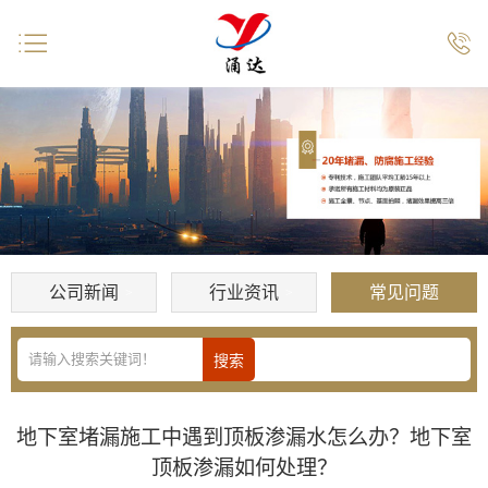


公司新闻
行业资讯
常见问题
地下室堵漏施工中遇到顶板渗漏水怎么办？地下室
顶板渗漏如何处理？