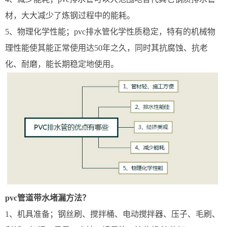
材，大大减少了炼钢过程中的能耗。
5、物理化学性能；pvc排水管化学性质稳定，特有的机械物
理性能使其能正常使用达50年之久，同时其抗腐蚀、抗老
化、耐磨，能长期稳定地使用。
pvc管道带水堵漏方法？
1、机具准备；钢丝刷、搅拌桶、电动搅拌器、压子、毛刷、