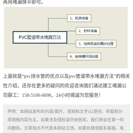
再用堵漏抹平即可。
上面就是“pvc排水管的优点以及pvc管道带水堵漏方法”的相关
性介绍，还存在更多的疑问的欢迎咨询我们涌达建工堵漏公
司薛工：158-5106-6698，24小时竭诚为您服务！
声明：本网站发布的内容(图片、视频和文字)以原创、转载和分
享网络内容为主，如果涉及侵权请尽快告知，我们将会在第一时
间删除。文章观点不代表本网站立场，如需处理请联系客服。电