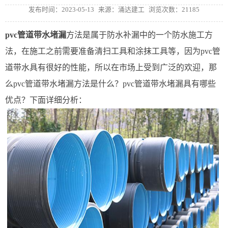
发布时间：2023-05-13
来源：涌达建工
浏览次数：21185
pvc管道带水堵漏
方法是属于防水补漏中的一个防水施工方
法，在施工之前需要准备清扫工具和涂抹工具等，因为pvc管
道带水具有很好的性能，所以在市场上受到广泛的欢迎，那
么pvc管道带水堵漏方法是什么？pvc管道带水堵漏具有哪些
优点？下面详细分析：