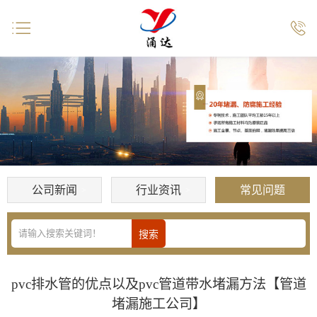


公司新闻
行业资讯
常见问题
pvc排水管的优点以及pvc管道带水堵漏方法【管道
堵漏施工公司】