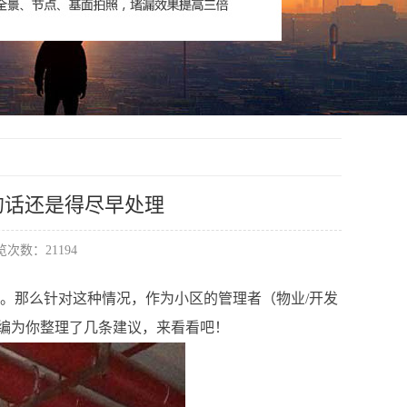
的话还是得尽早处理
次数：21194
。那么针对这种情况，作为小区的管理者（物业/开发
编为你整理了几条建议，来看看吧！