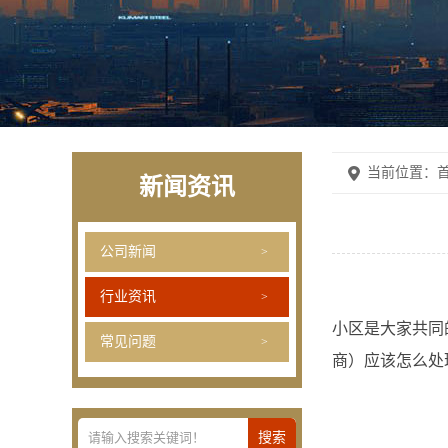
当前位置：
首
新闻资讯
公司新闻
行业资讯
小区是大家共同
常见问题
商）应该怎么处