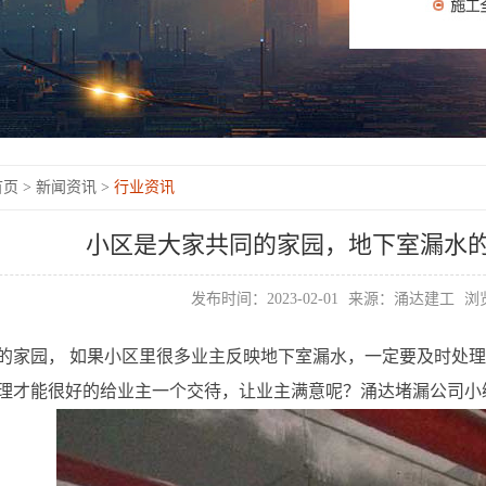
页 >
新闻资讯 >
行业资讯
小区是大家共同的家园，地下室漏水
发布时间：2023-02-01
来源：涌达建工
浏览
的家园， 如果小区里很多业主反映地下室漏水，一定要及时处理
理才能很好的给业主一个交待，让业主满意呢？涌达堵漏公司小