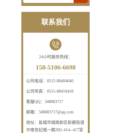
联系我们
24小时服务热线：
158-5106-6698
公司电话：
0515-88404040
公司传真：
0515-88410418
客服QQ：
348083717
邮箱：
348083717@qq.com
地址：
盐城市城南新区新都街道
中南世纪城一期2B2-414--417室