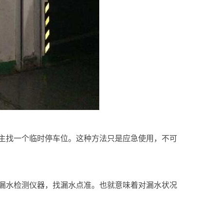
主找一个临时停车位。这种方法只是应急使用，不可
漏水检测仪器，找漏水点准。也就意味着对漏水状况