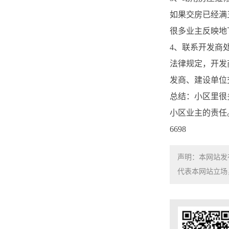
如果交房已经满
很多业主反映地
4、联系开发商
法律规定，开发
发商、建设单位
总结：小区里很
小区业主的责任
6698
声明：本网站发
代表本网站立场，如需