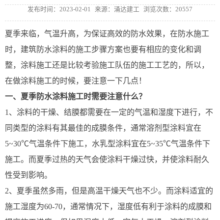
发布时间：2023-02-01
来源：涌达建工
浏览次数：20557
夏季来临，气温升高，为保证高效的防水效果，在防水施工
时，建筑防水涂料的施工步骤方案也要有相应的变化和调
整，涂料施工还是比较考验施工队伍的施工工艺的，所以，
在做涂料施工的时候，要注意一下几点！
一、夏季防水涂料施工时需要注意什么？
1、涂料的干燥、结膜都需要在一定的气温和湿度下进行，不
同类型的涂料有其最佳的成膜条件，通常溶剂型涂料宜在
5~30℃气温条件下施工，水乳型涂料宜在5~35℃气温条件下
施工。而夏季过热的天气会使涂料干燥过快，并使涂料耐久
性受到影响。
2、夏季虽然多雨，但是高温干燥天气也不少。而涂料适宜的
施工湿度为60-70，通常情况下，湿度低有利于涂料的成膜和