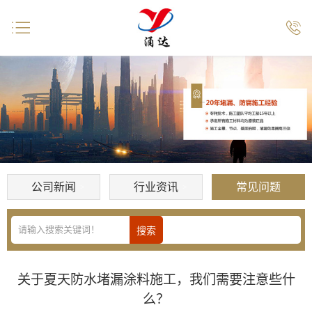


公司新闻
行业资讯
常见问题
关于夏天防水堵漏涂料施工，我们需要注意些什
么？