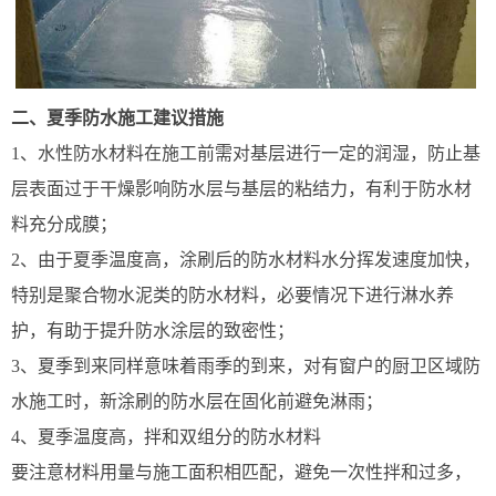
二、夏季防水施工建议措施
1、水性防水材料在施工前需对基层进行一定的润湿，防止基
层表面过于干燥影响防水层与基层的粘结力，有利于防水材
料充分成膜；
2、由于夏季温度高，涂刷后的防水材料水分挥发速度加快，
特别是聚合物水泥类的防水材料，必要情况下进行淋水养
护，有助于提升防水涂层的致密性；
3、夏季到来同样意味着雨季的到来，对有窗户的厨卫区域防
水施工时，新涂刷的防水层在固化前避免淋雨；
4、夏季温度高，拌和双组分的防水材料
要注意材料用量与施工面积相匹配，避免一次性拌和过多，