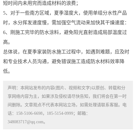
短时间内未用完而造成材料的浪费；
5、对于一些南方区域，夏季湿度大，使用单组分水性产品
时，水分挥发速度慢，需加强空气流动来加快其干燥速度：
6、刚施工完毕的防水涂料，避免阳光直射造成局部温度过
高。
总体说，在夏季家装防水施工过程中，如遇到难题，应及时
和专业技术人员沟通，避免错误施工造成防水材料效率降
低。
声明：本网站发布的内容(图片、视频和文字)以原创、转载和分
享网络内容为主，如果涉及侵权请尽快告知，我们将会在第一时
间删除。文章观点不代表本网站立场，如需处理请联系客服。电
话：158-5106-6698，185-5154-0999；邮箱：
348083717@qq.com。