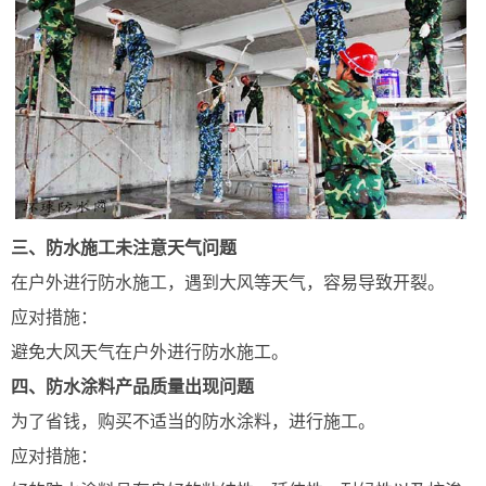
三、防水施工未注意天气问题
在户外进行防水施工，遇到大风等天气，容易导致开裂。
应对措施：
避免大风天气在户外进行防水施工。
四、防水涂料产品质量出现问题
为了省钱，购买不适当的防水涂料，进行施工。
应对措施：