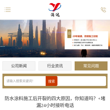


公司新闻
行业资讯
常见问题
防水涂料施工后开裂的四大原因，你知道吗？+堵
漏24小时接听电话