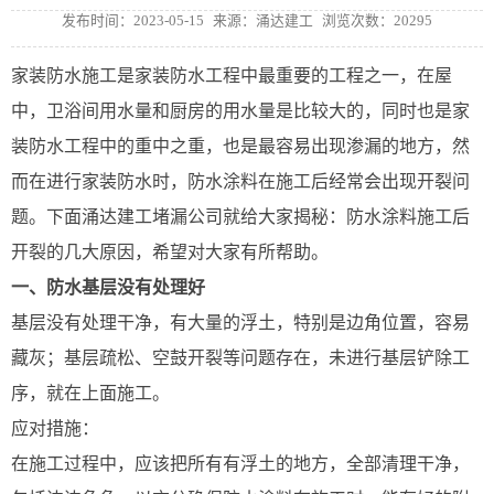
发布时间：2023-05-15
来源：涌达建工
浏览次数：20295
家装防水施工是家装防水工程中最重要的工程之一，在屋
中，卫浴间用水量和厨房的用水量是比较大的，同时也是家
装防水工程中的重中之重，也是最容易出现渗漏的地方，然
而在进行家装防水时，防水涂料在施工后经常会出现开裂问
题。下面涌达建工堵漏公司就给大家揭秘：防水涂料施工后
开裂的几大原因，希望对大家有所帮助。
一、防水基层没有处理好
基层没有处理干净，有大量的浮土，特别是边角位置，容易
藏灰；基层疏松、空鼓开裂等问题存在，未进行基层铲除工
序，就在上面施工。
应对措施：
在施工过程中，应该把所有有浮土的地方，全部清理干净，