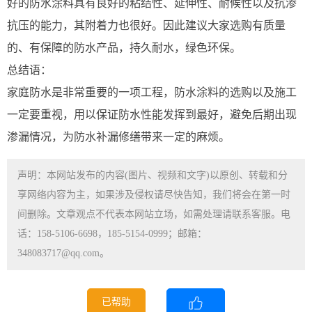
好的防水涂料具有良好的粘结性、延伸性、耐候性以及抗渗
抗压的能力，其附着力也很好。因此建议大家选购有质量
的、有保障的防水产品，持久耐水，绿色环保。
总结语：
家庭防水是非常重要的一项工程，防水涂料的选购以及施工
一定要重视，用以保证防水性能发挥到最好，避免后期出现
渗漏情况，为防水补漏修缮带来一定的麻烦。
声明：本网站发布的内容(图片、视频和文字)以原创、转载和分
享网络内容为主，如果涉及侵权请尽快告知，我们将会在第一时
间删除。文章观点不代表本网站立场，如需处理请联系客服。电
话：158-5106-6698，185-5154-0999；邮箱：
348083717@qq.com。
已帮助