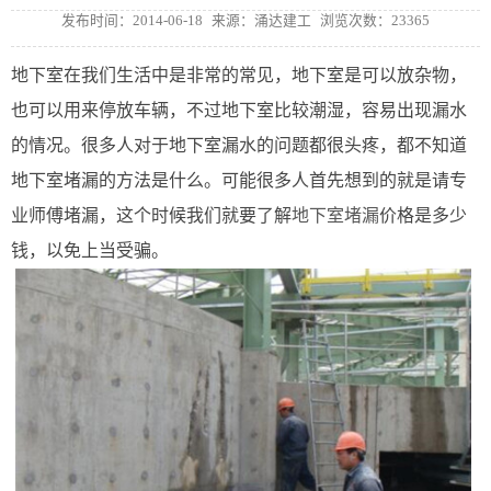
发布时间：2014-06-18
来源：涌达建工
浏览次数：23365
地下室在我们生活中是非常的常见，地下室是可以放杂物，
也可以用来停放车辆，不过地下室比较潮湿，容易出现漏水
的情况。很多人对于地下室漏水的问题都很头疼，都不知道
地下室堵漏的方法是什么。可能很多人首先想到的就是请专
业师傅堵漏，这个时候我们就要了解
地下室堵漏
价格是多少
钱，以免上当受骗。