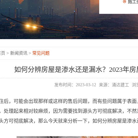
页 >
新闻资讯 >
常见问题
如何分辨房屋是渗水还是漏水？2023年
发布时间：2023-03-12
来源：涌达建工
浏览
住后，可能会出现那样或这样的售后问题，而有些问题属于表面
，处理起来相对较麻烦，因为需要找到源头方可彻底解决，不然
头方可彻底解决，那么今天就来分析一下，如何分辨房屋是渗水