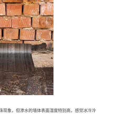
珠现象，但渗水的墙体表面湿度特别高，感觉冰冷冷