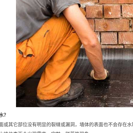
水？
面或其它部位没有明显的裂缝或漏洞，墙体的表面也不会存在水