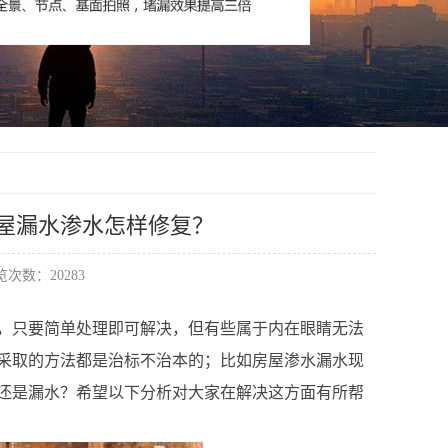
房屋漏水渗水怎样修复？
次数：20283
，只要简单处理即可解决，但有些属于内在眼睛无法
采取的方法都是治标不治本的；比如房屋渗水漏水现
还是漏水？希望以下分析对大家在解决这方面有所帮