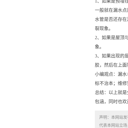
1、如果是预埋
一般就在漏水点
水管是否还存在
裂现象。
2、如果是屋顶
象。
3、如果出现的
胶，然后在上面
小编观点：漏水
标不治本；维修
总结：以上就是
包涵，同时也欢
声明：本网站发
代表本网站立场，如需