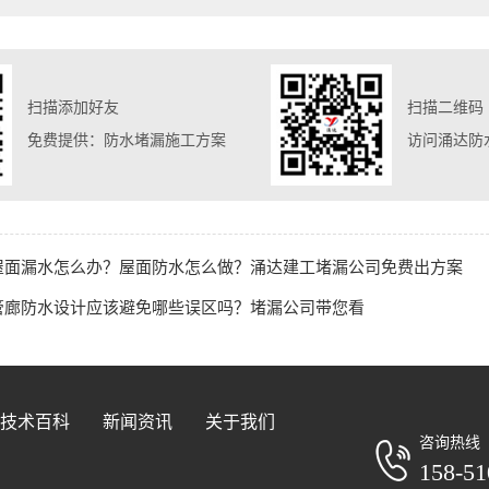
扫描添加好友
扫描二维码
免费提供：防水堵漏施工方案
访问涌达防
屋面漏水怎么办？屋面防水怎么做？涌达建工堵漏公司免费出方案
管廊防水设计应该避免哪些误区吗？堵漏公司带您看
技术百科
新闻资讯
关于我们
咨询热线
158-51