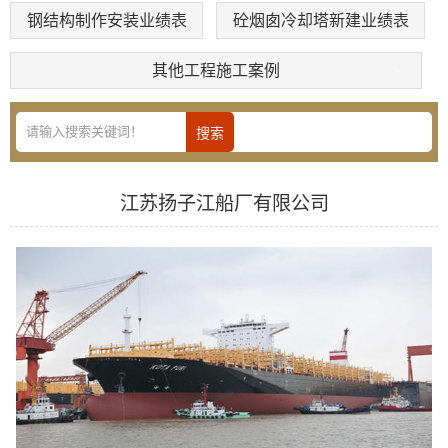
钢结构制作安装业绩表
砼烟囱冷却塔新建业绩表
其他工程施工案例
江苏扬子江船厂有限公司