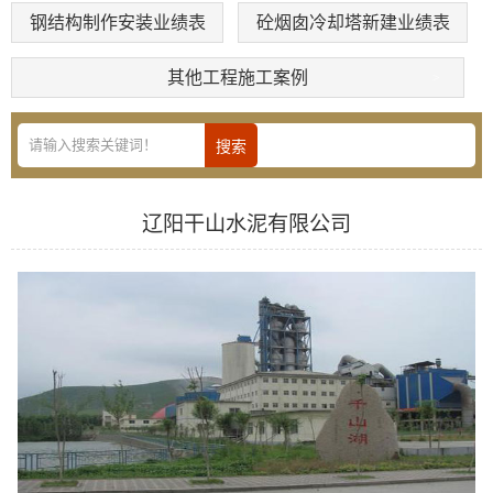
钢结构制作安装业绩表
砼烟囱冷却塔新建业绩表
其他工程施工案例
辽阳干山水泥有限公司