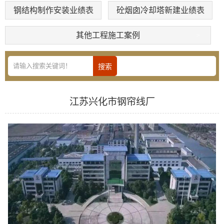
钢结构制作安装业绩表
砼烟囱冷却塔新建业绩表
其他工程施工案例
江苏兴化市钢帘线厂