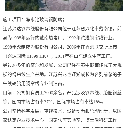
施工项目：净水池玻璃钢防腐；
江苏兴达钢帘线股份有限公司位于江苏省兴化市戴南镇，前
身为1988年运行的戴南热电厂，1992年跨进钢帘线行业，
1998年改制成为股份有限公司，2006年在香港联交所上市
（兴达国际 01899.HK），2011年在山东建立生产工厂。
经过20多年的奋斗和发展，公司已经在苏中戴南建成了大规
模的钢帘线生产基地。江苏兴达也逐渐成长为名列前茅的子
午线轮胎用钢帘线专业制造商。
目前，公司拥有员工7000余名，产品涉及钢帘线、胎圈钢丝
等，国内市场占有率27%，国际市场占有率达18%。
公司坚持科学发展，重视技术、设备创新和管理创新，以国
家认定企业技术中心、国家认可实验室、博士后科研工作